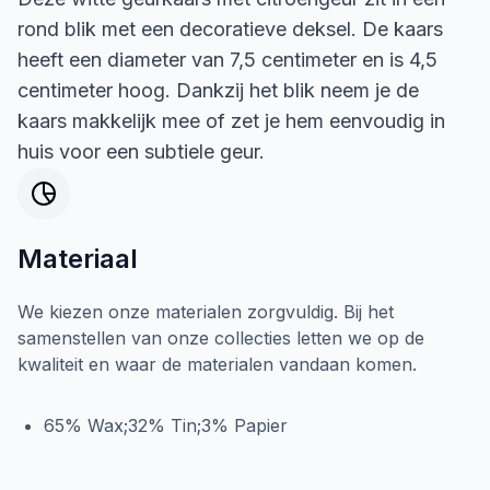
rond blik met een decoratieve deksel. De kaars
heeft een diameter van 7,5 centimeter en is 4,5
centimeter hoog. Dankzij het blik neem je de
kaars makkelijk mee of zet je hem eenvoudig in
huis voor een subtiele geur.
Materiaal
We kiezen onze materialen zorgvuldig. Bij het
samenstellen van onze collecties letten we op de
kwaliteit en waar de materialen vandaan komen.
65% Wax;32% Tin;3% Papier