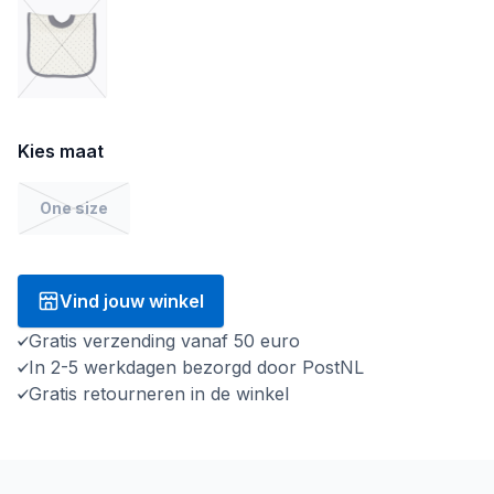
Kies maat
One size
Vind jouw winkel
Gratis verzending vanaf 50 euro
In 2-5 werkdagen bezorgd door PostNL
Gratis retourneren in de winkel