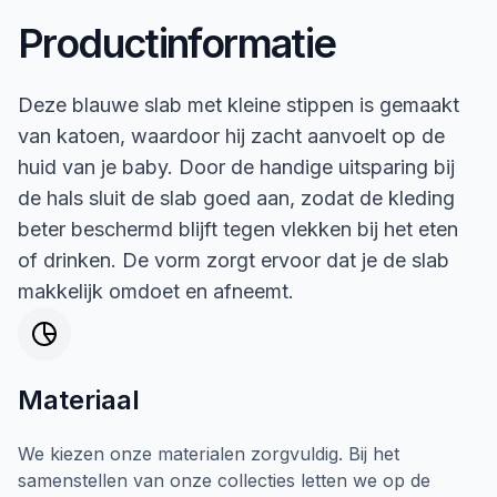
Productinformatie
Deze blauwe slab met kleine stippen is gemaakt
van katoen, waardoor hij zacht aanvoelt op de
huid van je baby. Door de handige uitsparing bij
de hals sluit de slab goed aan, zodat de kleding
beter beschermd blijft tegen vlekken bij het eten
of drinken. De vorm zorgt ervoor dat je de slab
makkelijk omdoet en afneemt.
Materiaal
We kiezen onze materialen zorgvuldig. Bij het
samenstellen van onze collecties letten we op de