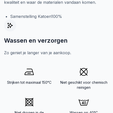
kwaliteit en waar de materialen vandaan komen.
Samenstelling Katoen100%
Wassen en verzorgen
Zo geniet je langer van je aankoop.
Strijken tot maximaal 150°C
Niet geschikt voor chemisch
reinigen
Niet drogen in de
Wassen op 40°C